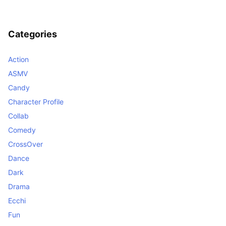
Categories
Action
ASMV
Candy
Character Profile
Collab
Comedy
CrossOver
Dance
Dark
Drama
Ecchi
Fun