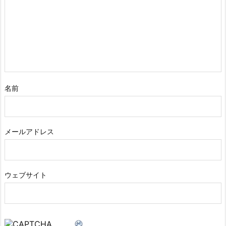
名前
メールアドレス
ウェブサイト