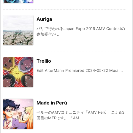
Auriga
パリで行われるJapan Expo 2016 AMV Contestの
参加受付が ...
Trolilo
Edit AlterMann Premiered 2024-05-22 Musi ...
Made in Perú
ペルーのAMVコミュニティ「AMV Perú」による3
回目のMEPです。 「AM ...