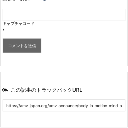
キャプチャコード
*

この記事のトラックバックURL