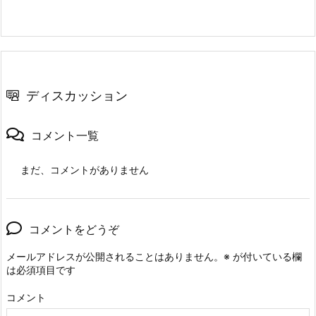
ディスカッション
コメント一覧
まだ、コメントがありません
コメントをどうぞ
メールアドレスが公開されることはありません。
※
が付いている欄
は必須項目です
コメント