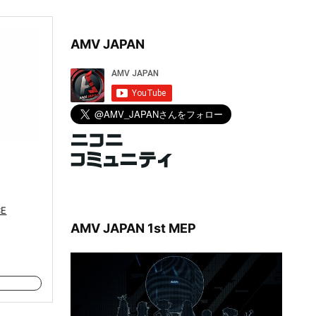
AMV JAPAN
CE
AMV JAPAN 1st MEP