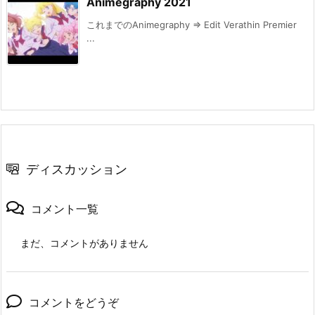
Animegraphy 2021
これまでのAnimegraphy ⇒ Edit Verathin Premier
...
ディスカッション
コメント一覧
まだ、コメントがありません
コメントをどうぞ