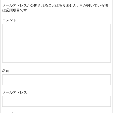
メールアドレスが公開されることはありません。
※
が付いている欄
は必須項目です
コメント
名前
メールアドレス