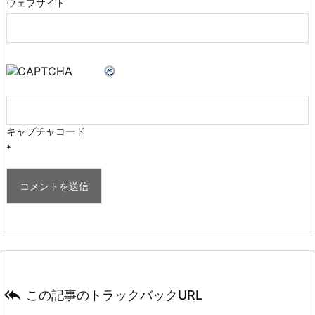
ウェブサイト
キャプチャコード
*

この記事のトラックバックURL