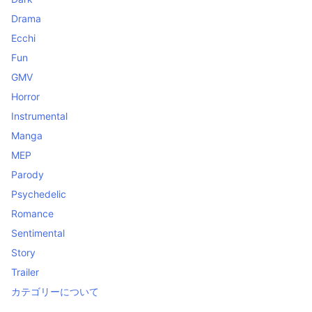
Drama
Ecchi
Fun
GMV
Horror
Instrumental
Manga
MEP
Parody
Psychedelic
Romance
Sentimental
Story
Trailer
カテゴリーについて