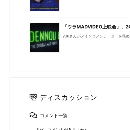
「ウラMADVIDEO上映会」、
yuuさんがメインコメンテーターを務めるニ
ディスカッション
コメント一覧
まだ、コメントがありません