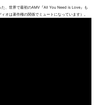
で最初のAMV『All You Need is Love』も
ディオは著作権の関係でミュートになっています）。