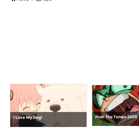
Nostalgia 64
Push The Tempo 2026