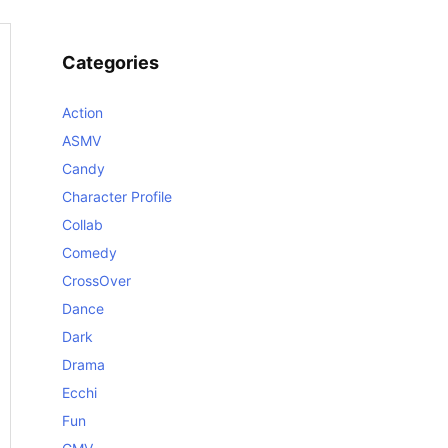
Categories
Action
ASMV
Candy
Character Profile
Collab
Comedy
CrossOver
Dance
Dark
Drama
Ecchi
Fun