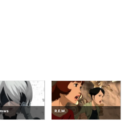
Project Dawn