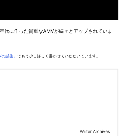
0年代に作った貴重なAMVが続々とアップされていま
Vの誕生」
でもう少し詳しく書かせていただいています。
Writer Archives