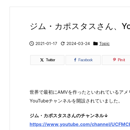
ジム・カポスタスさん、Yo

2021-01-17

2024-03-24

Topic
Twitter
Facebook
Pin it
世界で最初にAMVを作ったといわれているアメ
YouTubeチャンネルを開設されていました。
ジム・カポスタスさんのチャンネル↓
https://www.youtube.com/channel/UCFM