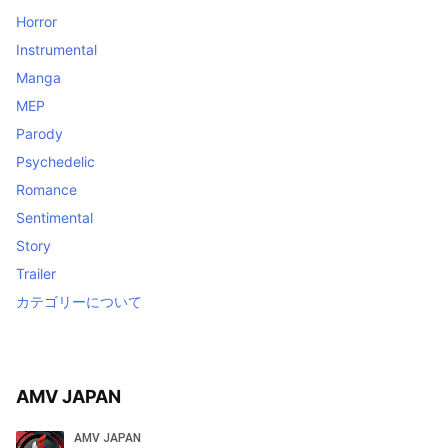
Horror
Instrumental
Manga
MEP
Parody
Psychedelic
Romance
Sentimental
Story
Trailer
カテゴリーについて
AMV JAPAN