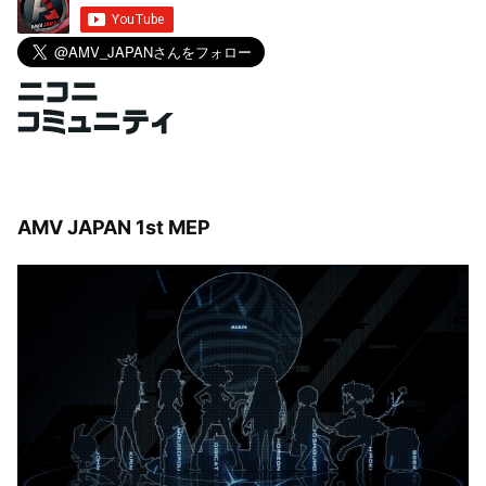
AMV JAPAN 1st MEP