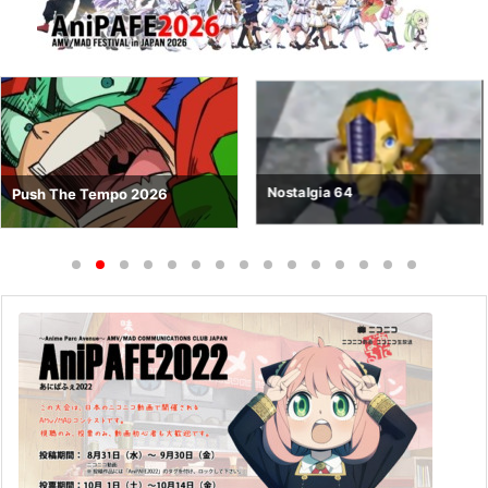
Nostalgia 64
Push The Tempo 2026