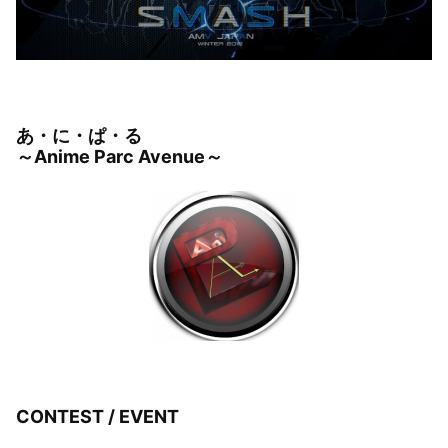
あ・に・ぱ・る
～Anime Parc Avenue～
CONTEST / EVENT