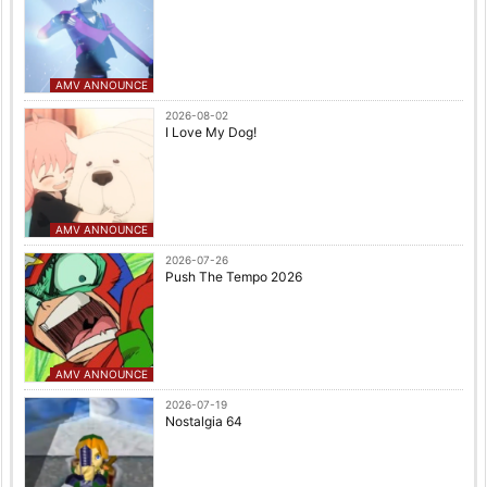
AMV ANNOUNCE
2026-08-02
I Love My Dog!
AMV ANNOUNCE
2026-07-26
Push The Tempo 2026
AMV ANNOUNCE
2026-07-19
Nostalgia 64