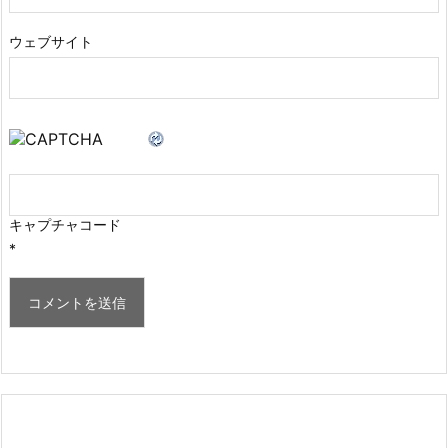
ウェブサイト
キャプチャコード
*