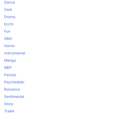
Dance
Dark
Drama
Ecchi
Fun
GMV
Horror
Instrumental
Manga
MEP
Parody
Psychedelic
Romance
Sentimental
Story
Trailer