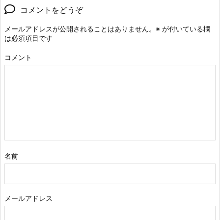
コメントをどうぞ
メールアドレスが公開されることはありません。
※
が付いている欄
は必須項目です
コメント
名前
メールアドレス