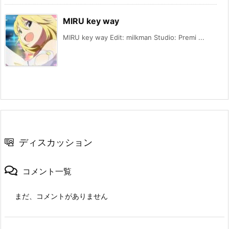
MIRU key way
MIRU key way Edit: milkman Studio: Premi ...
ディスカッション
コメント一覧
まだ、コメントがありません