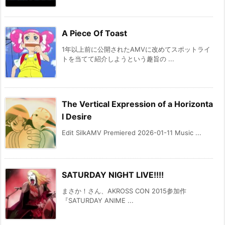
A Piece Of Toast
1年以上前に公開されたAMVに改めてスポットライ
トを当てて紹介しようという趣旨の ...
The Vertical Expression of a Horizonta
l Desire
Edit SilkAMV Premiered 2026-01-11 Music ...
SATURDAY NIGHT LIVE!!!!
まさか！さん、AKROSS CON 2015参加作
『SATURDAY ANIME ...