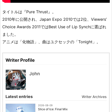
タイトルは『Pure Thrust』。
2010年に公開され、Japan Expo 2010では2位、Viewers’
Choice Awards 2011ではBest Use of Lip Synchに選ばれ
ました。
アニメは「化物語」、曲はユクセックの「Tonight」。
Writer Profile
John
Latest entries
Writer Archives
2026-08-09
Slice of Ice: Final Mix