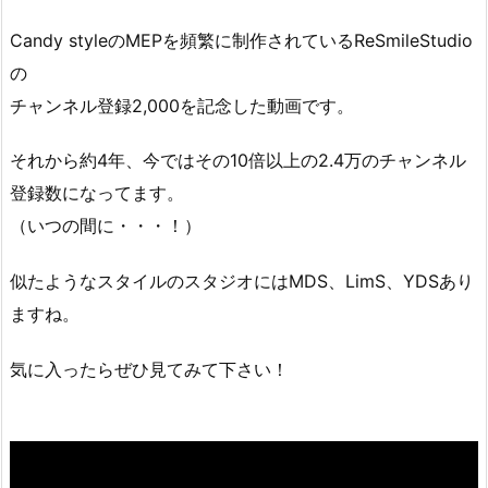
Candy styleのMEPを頻繁に制作されているReSmileStudio
の
チャンネル登録2,000を記念した動画です。
それから約4年、今ではその10倍以上の2.4万のチャンネル
登録数になってます。
（いつの間に・・・！）
似たようなスタイルのスタジオにはMDS、LimS、YDSあり
ますね。
気に入ったらぜひ見てみて下さい！