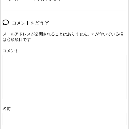
コメントをどうぞ
メールアドレスが公開されることはありません。
※
が付いている欄
は必須項目です
コメント
名前