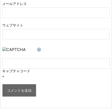
メールアドレス
ウェブサイト
キャプチャコード
*