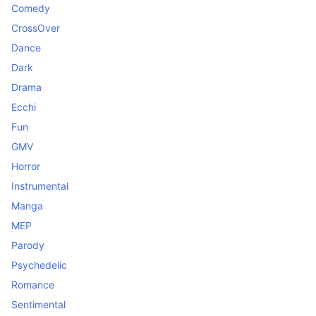
Comedy
CrossOver
Dance
Dark
Drama
Ecchi
Fun
GMV
Horror
Instrumental
Manga
MEP
Parody
Psychedelic
Romance
Sentimental