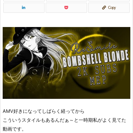
Copy
AMV好きになってしばらく経ってから
こういうスタイルもあるんだぁ～と一時期私がよく見てた
動画です。