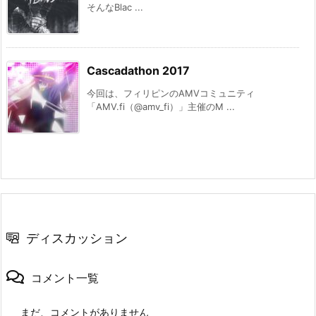
そんなBlac ...
Cascadathon 2017
今回は、フィリピンのAMVコミュニティ
「AMV.fi（@amv_fi）」主催のM ...
ディスカッション
コメント一覧
まだ、コメントがありません