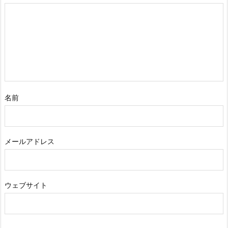
名前
メールアドレス
ウェブサイト