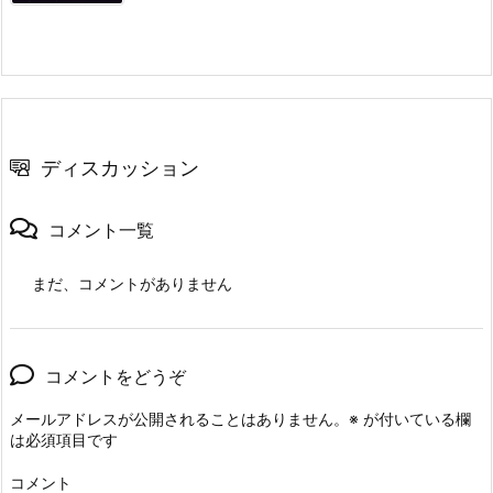
ディスカッション
コメント一覧
まだ、コメントがありません
コメントをどうぞ
メールアドレスが公開されることはありません。
※
が付いている欄
は必須項目です
コメント