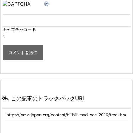
キャプチャコード
*

この記事のトラックバックURL