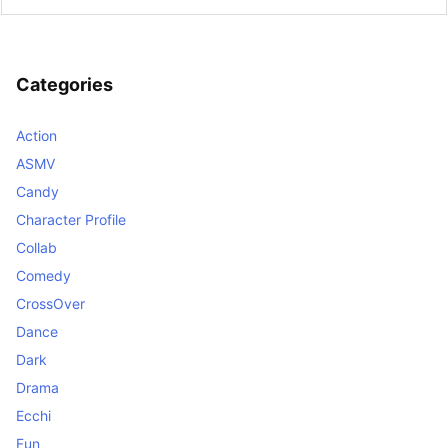
Categories
Action
ASMV
Candy
Character Profile
Collab
Comedy
CrossOver
Dance
Dark
Drama
Ecchi
Fun