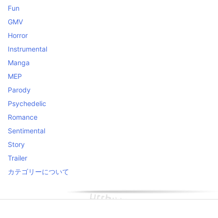
Fun
GMV
Horror
Instrumental
Manga
MEP
Parody
Psychedelic
Romance
Sentimental
Story
Trailer
カテゴリーについて