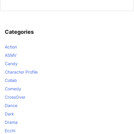
Categories
Action
ASMV
Candy
Character Profile
Collab
Comedy
CrossOver
Dance
Dark
Drama
Ecchi