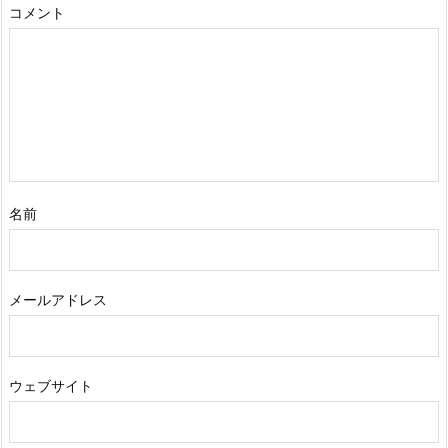
コメント
名前
メールアドレス
ウェブサイト