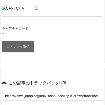
キャプチャコード
*

この記事のトラックバックURL