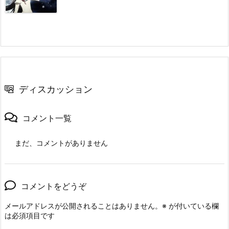
ディスカッション
コメント一覧
まだ、コメントがありません
コメントをどうぞ
メールアドレスが公開されることはありません。
※
が付いている欄
は必須項目です