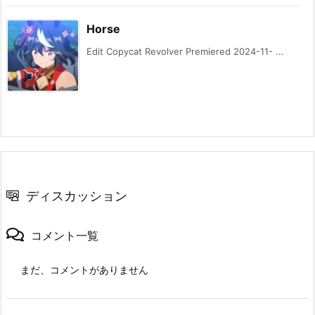
Horse
Edit Copycat Revolver Premiered 2024-11- ...
ディスカッション
コメント一覧
まだ、コメントがありません