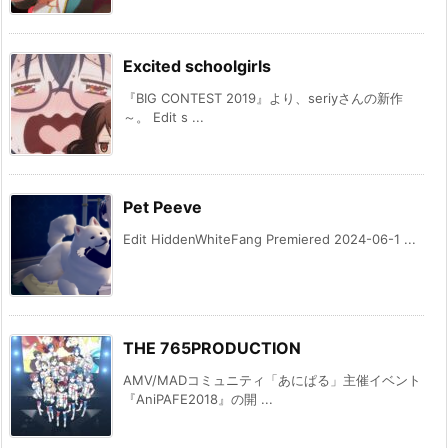
Excited schoolgirls
『BIG CONTEST 2019』より、seriyさんの新作
～。 Edit s ...
Pet Peeve
Edit HiddenWhiteFang Premiered 2024-06-1 ...
THE 765PRODUCTION
AMV/MADコミュニティ「あにぱる」主催イベント
『AniPAFE2018』の開 ...