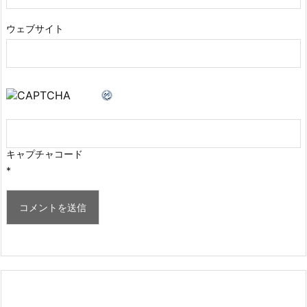
ウェブサイト
キャプチャコード
*