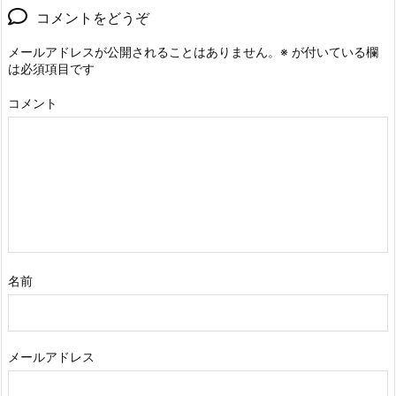
コメントをどうぞ
メールアドレスが公開されることはありません。
※
が付いている欄
は必須項目です
コメント
名前
メールアドレス