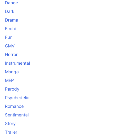
Dance
Dark
Drama
Ecchi
Fun
GMV
Horror
Instrumental
Manga
MEP
Parody
Psychedelic
Romance
Sentimental
Story
Trailer