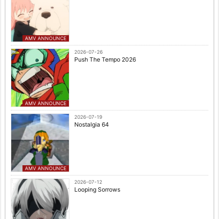
AMV ANNOUNCE
2026-07-26
Push The Tempo 2026
AMV ANNOUNCE
2026-07-19
Nostalgia 64
AMV ANNOUNCE
2026-07-12
Looping Sorrows