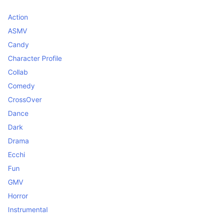
Action
ASMV
Candy
Character Profile
Collab
Comedy
CrossOver
Dance
Dark
Drama
Ecchi
Fun
GMV
Horror
Instrumental