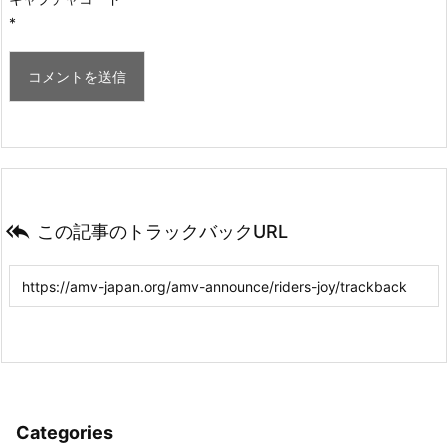
*

この記事のトラックバックURL
Categories