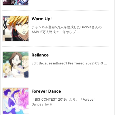
Warm Up !
チャンネル登録5万人を達成したLucioleさんの
AMV 5万人達成で、何やらプ ...
Reliance
Edit BecauseImBored1 Premiered 2022-03-0 ...
Forever Dance
『BIG CONTEST 2019』より、『Forever
Dance』by H ...