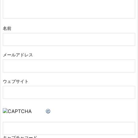
名前
メールアドレス
ウェブサイト
キャプチャコード