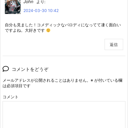
John
より:
2024-03-30 10:42
自分も見ました！コメディックなパロディになってて凄く面白い
ですよね。大好きです
返信
コメントをどうぞ
メールアドレスが公開されることはありません。
※
が付いている欄
は必須項目です
コメント