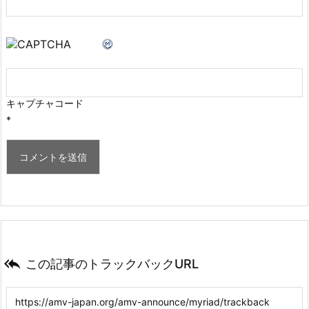
キャプチャコード
*

この記事のトラックバックURL