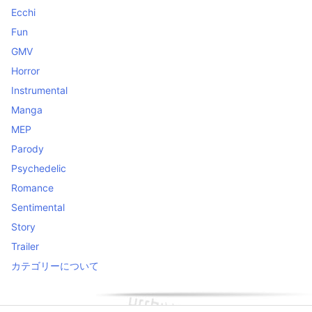
Ecchi
Fun
GMV
Horror
Instrumental
Manga
MEP
Parody
Psychedelic
Romance
Sentimental
Story
Trailer
カテゴリーについて