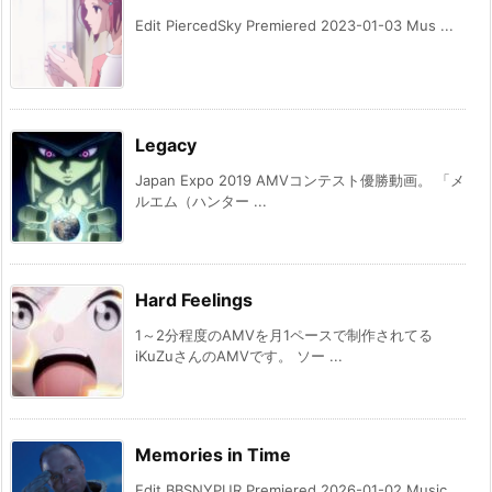
Edit PiercedSky Premiered 2023-01-03 Mus ...
Legacy
Japan Expo 2019 AMVコンテスト優勝動画。 「メ
ルエム（ハンター ...
Hard Feelings
1～2分程度のAMVを月1ペースで制作されてる
iKuZuさんのAMVです。 ソー ...
Memories in Time
Edit BBSNYPUR Premiered 2026-01-02 Music ...