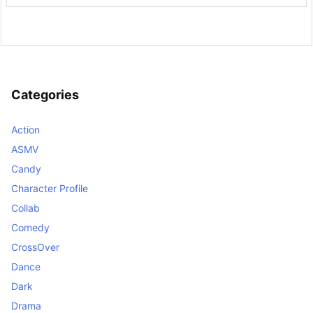
Categories
Action
ASMV
Candy
Character Profile
Collab
Comedy
CrossOver
Dance
Dark
Drama