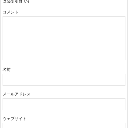
は必須項目です
コメント
名前
メールアドレス
ウェブサイト