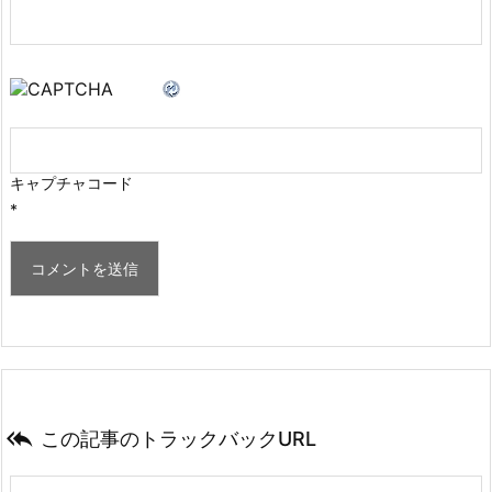
キャプチャコード
*

この記事のトラックバックURL