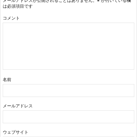
メールアドレスが公開されることはありません。
※
が付いている欄
は必須項目です
コメント
名前
メールアドレス
ウェブサイト