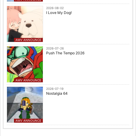
2026-08-02
I Love My Dog!
AMV ANNOUNCE
2026-07-26
Push The Tempo 2026
AMV ANNOUNCE
2026-07-19
Nostalgia 64
AMV ANNOUNCE