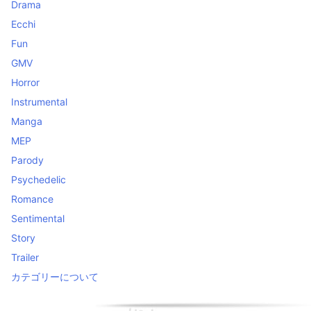
Drama
Ecchi
Fun
GMV
Horror
Instrumental
Manga
MEP
Parody
Psychedelic
Romance
Sentimental
Story
Trailer
カテゴリーについて