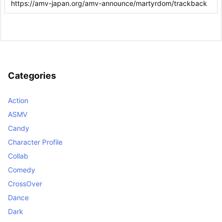
Categories
Action
ASMV
Candy
Character Profile
Collab
Comedy
CrossOver
Dance
Dark