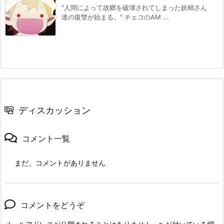
"人間によって故郷を破壊されてしまった妖精さん
達の復讐が始まる。" チェコのAM ...
ディスカッション
コメント一覧
まだ、コメントがありません
コメントをどうぞ