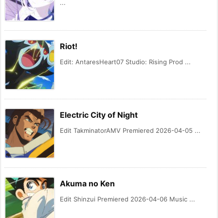
...
Riot!
Edit: AntaresHeart07 Studio: Rising Prod ...
Electric City of Night
Edit TakminatorAMV Premiered 2026-04-05 ...
Akuma no Ken
Edit Shinzui Premiered 2026-04-06 Music ...