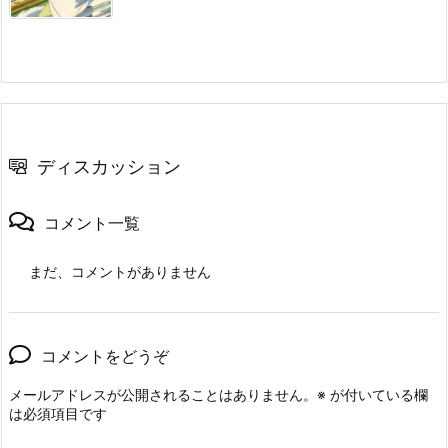
ディスカッション
コメント一覧
まだ、コメントがありません
コメントをどうぞ
メールアドレスが公開されることはありません。
※
が付いている欄
は必須項目です