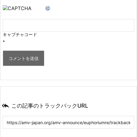
キャプチャコード
*

この記事のトラックバックURL