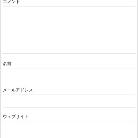
コメント
名前
メールアドレス
ウェブサイト