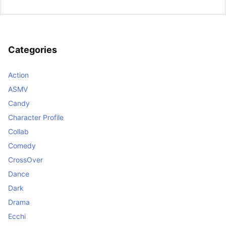
Categories
Action
ASMV
Candy
Character Profile
Collab
Comedy
CrossOver
Dance
Dark
Drama
Ecchi