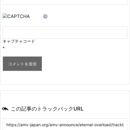
キャプチャコード
*

この記事のトラックバックURL