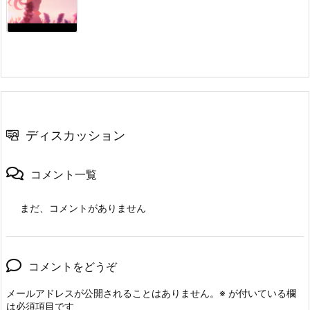
ディスカッション
コメント一覧
まだ、コメントがありません
コメントをどうぞ
メールアドレスが公開されることはありません。
※
が付いている欄
は必須項目です