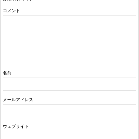
コメント
名前
メールアドレス
ウェブサイト