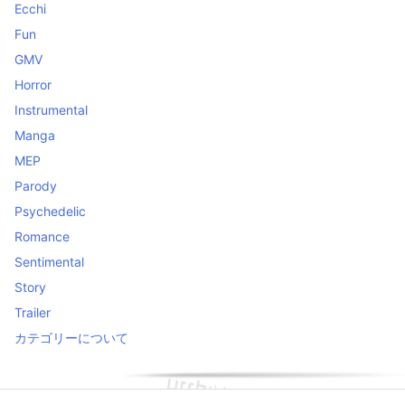
Ecchi
Fun
GMV
Horror
Instrumental
Manga
MEP
Parody
Psychedelic
Romance
Sentimental
Story
Trailer
カテゴリーについて