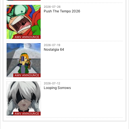
2026-07-26
Push The Tempo 2026
AMV ANNOUNCE
2026-07-19
Nostalgia 64
AMV ANNOUNCE
2026-07-12
Looping Sorrows
AMV ANNOUNCE