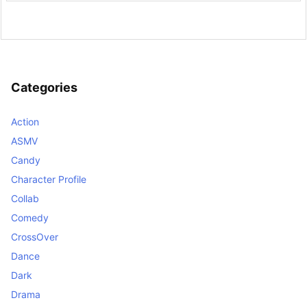
Categories
Action
ASMV
Candy
Character Profile
Collab
Comedy
CrossOver
Dance
Dark
Drama