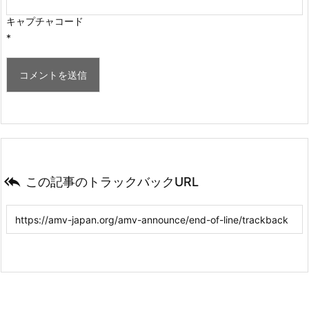
キャプチャコード
*

この記事のトラックバックURL