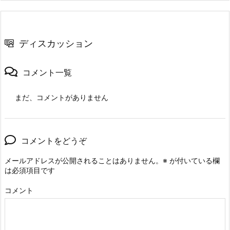
ディスカッション
コメント一覧
まだ、コメントがありません
コメントをどうぞ
メールアドレスが公開されることはありません。
※
が付いている欄
は必須項目です
コメント