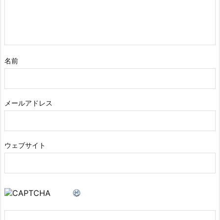
名前
メールアドレス
ウェブサイト