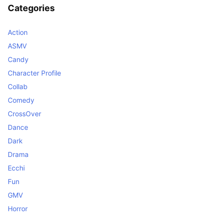
Categories
Action
ASMV
Candy
Character Profile
Collab
Comedy
CrossOver
Dance
Dark
Drama
Ecchi
Fun
GMV
Horror