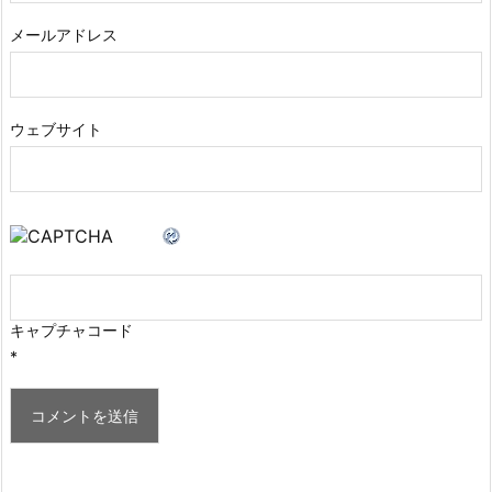
メールアドレス
ウェブサイト
キャプチャコード
*