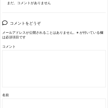
まだ、コメントがありません
コメントをどうぞ
メールアドレスが公開されることはありません。
※
が付いている欄
は必須項目です
コメント
名前