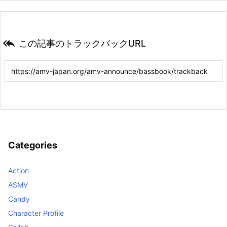

この記事のトラックバックURL
Categories
Action
ASMV
Candy
Character Profile