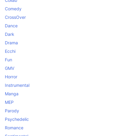
Collab
Comedy
CrossOver
Dance
Dark
Drama
Ecchi
Fun
GMV
Horror
Instrumental
Manga
MEP
Parody
Psychedelic
Romance