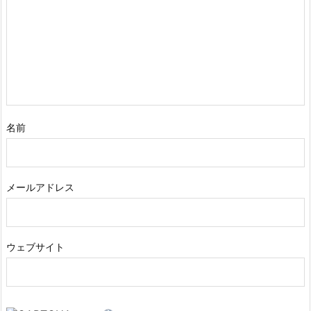
名前
メールアドレス
ウェブサイト