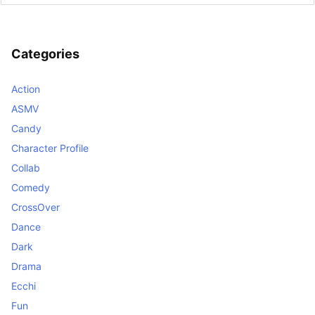
Categories
Action
ASMV
Candy
Character Profile
Collab
Comedy
CrossOver
Dance
Dark
Drama
Ecchi
Fun