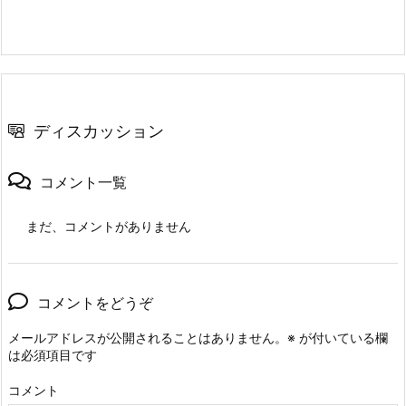
ディスカッション
コメント一覧
まだ、コメントがありません
コメントをどうぞ
メールアドレスが公開されることはありません。
※
が付いている欄
は必須項目です
コメント