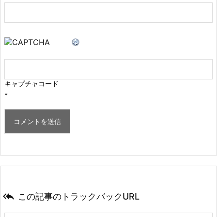
キャプチャコード
*

この記事のトラックバックURL