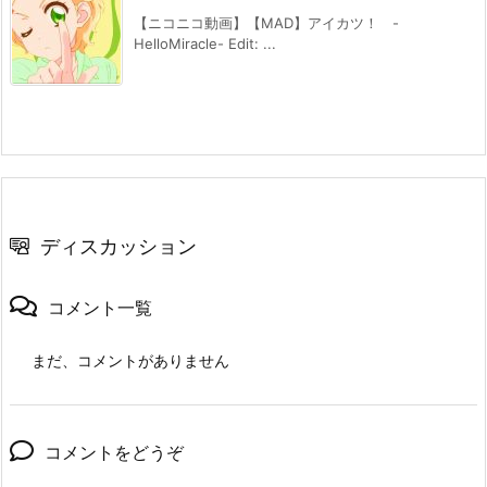
【ニコニコ動画】【MAD】アイカツ！ -
HelloMiracle- Edit: ...
ディスカッション
コメント一覧
まだ、コメントがありません
コメントをどうぞ