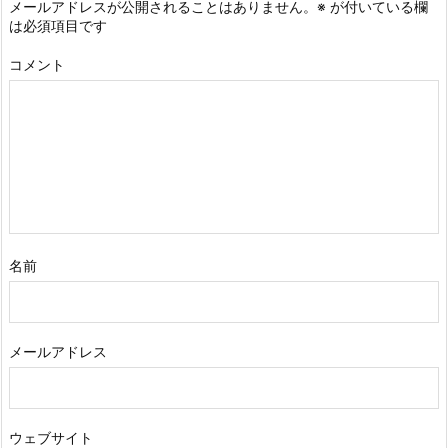
メールアドレスが公開されることはありません。
※
が付いている欄
は必須項目です
コメント
名前
メールアドレス
ウェブサイト