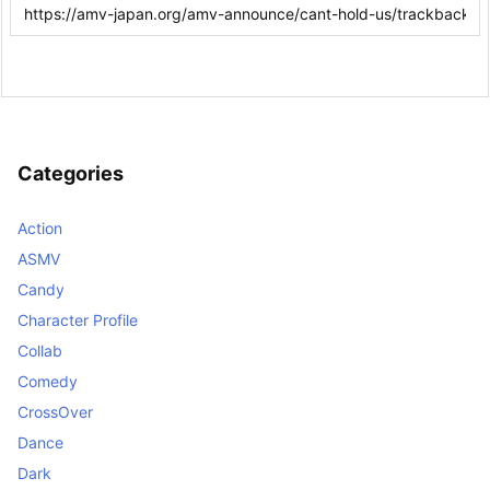
Categories
Action
ASMV
Candy
Character Profile
Collab
Comedy
CrossOver
Dance
Dark